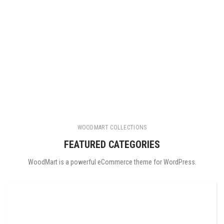
WOODMART COLLECTIONS
FEATURED CATEGORIES
WoodMart is a powerful eCommerce theme for WordPress.