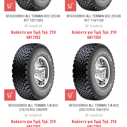
BFGOODRICH ALL TERRAIN KO2 225/65
BFGOODRICH ALL TERRAIN KO2 255/65
R17 107/103S
R17 114/110S
BF Goodrich
BF Goodrich
Καλέστε για Τιμή Τηλ: 210
Καλέστε για Τιμή Τηλ: 210
6817202
6817202
BFGOODRICH ALL TERRAIN T/A KO2
BFGOODRICH ALL TERRAIN T/A KO2
215/70 R16 100/97R
235/70 R16 104/101S
BF Goodrich
BF Goodrich
Καλέστε για Τιμή Τηλ: 210
Καλέστε για Τιμή Τηλ: 210
6817202
6817202