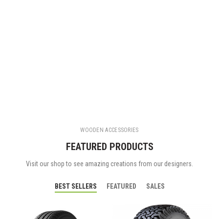
WOODEN ACCESSORIES
FEATURED PRODUCTS
Visit our shop to see amazing creations from our designers.
BEST SELLERS
FEATURED
SALES