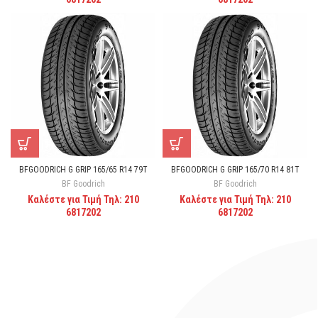
BFGOODRICH G GRIP 165/65 R14 79T
BFGOODRICH G GRIP 165/70 R14 81T
BF Goodrich
BF Goodrich
Καλέστε για Τιμή Τηλ: 210
Καλέστε για Τιμή Τηλ: 210
6817202
6817202