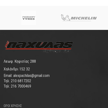
Λεωφ. Κηφισίας 288
Χαλάνδρι 152 32
Email: alexpachilas@gmail.com
Τηλ: 210 6817202
Τηλ: 216 7000469
ΟΡΟΙ ΧΡΗΣΗΣ