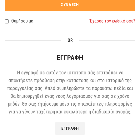
ΣΎΝΔΕΣΗ
Θυμήσου με
Έχασες τον κωδικό σου?
OR
ΕΓΓΡΑΦΗ
Η εγγραφή σε αυτόν τον ιστότοπο σάς επιτρέπει να
αποκτήσετε πρόσβαση στην κατάσταση και στο ιστορικό της
παραγγελίας σας. Απλά συμπληρώστε τα παρακάτω πεδία και
θα δημιουργηθεί ένας νέος λογαριασμός για σας σε χρόνο
μηδέν. Θα σας ζητήσουμε μόνο τις απαραίτητες πληροφορίες
για να γίνουν ταχύτερη και ευκολότερη η διαδικασία αγοράς.
ΕΓΓΡΑΦΉ