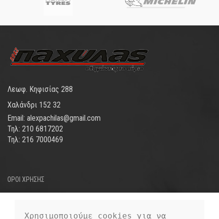
Λεωφ. Κηφισίας 288
Χαλάνδρι 152 32
Email: alexpachilas@gmail.com
Τηλ: 210 6817202
Τηλ: 216 7000469
ΟΡΟΙ ΧΡΗΣΗΣ
ΤΡΟΠΟΙ ΑΠΟΣΤΟΛΗΣ
ΤΡΟΠΟΙ ΠΛΗΡΩΜΗΣ
Χρησιμοποιούμε cookies για να 