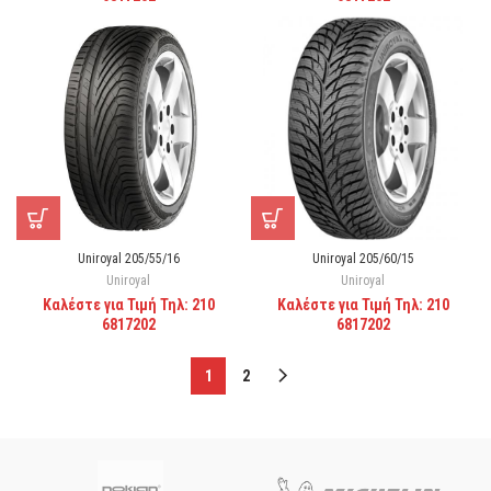
Uniroyal 205/55/16
Uniroyal 205/60/15
Uniroyal
Uniroyal
Καλέστε για Τιμή Τηλ: 210
Καλέστε για Τιμή Τηλ: 210
6817202
6817202
1
2