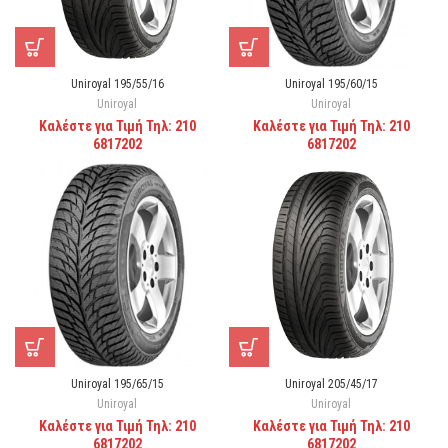
Uniroyal 195/55/16
Uniroyal 195/60/15
Uniroyal
Uniroyal
Καλέστε για Τιμή Τηλ: 210
Καλέστε για Τιμή Τηλ: 210
6817202
6817202
Uniroyal 195/65/15
Uniroyal 205/45/17
Uniroyal
Uniroyal
Καλέστε για Τιμή Τηλ: 210
Καλέστε για Τιμή Τηλ: 210
6817202
6817202