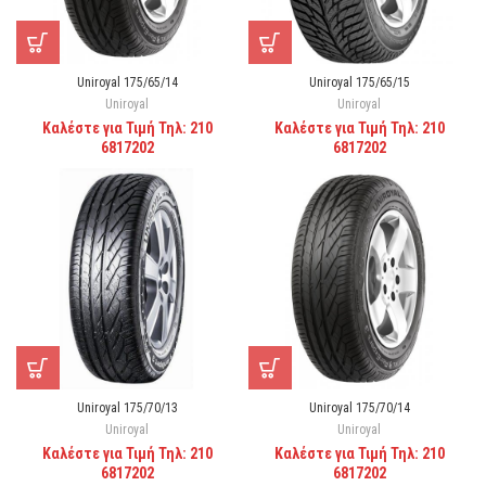
Uniroyal 175/65/14
Uniroyal 175/65/15
Uniroyal
Uniroyal
Καλέστε για Τιμή Τηλ: 210
Καλέστε για Τιμή Τηλ: 210
6817202
6817202
Uniroyal 175/70/13
Uniroyal 175/70/14
Uniroyal
Uniroyal
Καλέστε για Τιμή Τηλ: 210
Καλέστε για Τιμή Τηλ: 210
6817202
6817202