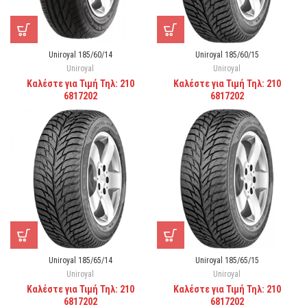
Uniroyal 185/60/14
Uniroyal 185/60/15
Uniroyal
Uniroyal
Καλέστε για Τιμή Τηλ: 210
Καλέστε για Τιμή Τηλ: 210
6817202
6817202
Uniroyal 185/65/14
Uniroyal 185/65/15
Uniroyal
Uniroyal
Καλέστε για Τιμή Τηλ: 210
Καλέστε για Τιμή Τηλ: 210
6817202
6817202