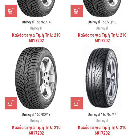
Uniroyal 155/65/14
Uniroyal 155/70/13
Uniroyal
Uniroyal
Καλέστε για Τιμή Τηλ: 210
Καλέστε για Τιμή Τηλ: 210
6817202
6817202
Uniroyal 155/80/13
Uniroyal 165/65/14
Uniroyal
Uniroyal
Καλέστε για Τιμή Τηλ: 210
Καλέστε για Τιμή Τηλ: 210
6817202
6817202