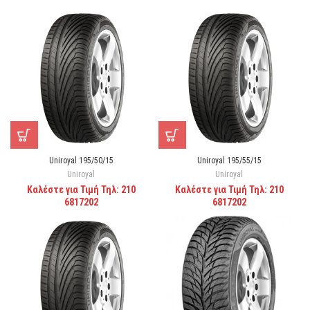
Uniroyal 195/50/15
Uniroyal 195/55/15
Uniroyal
Uniroyal
Καλέστε για Τιμή Τηλ: 210
Καλέστε για Τιμή Τηλ: 210
6817202
6817202