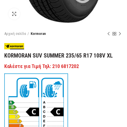
Κάντε κλικ για μεγέθυνση
Αρχική σελίδα
Kormoran
KORMORAN SUV SUMMER 235/65 R17 108V XL
Καλέστε για Τιμή Τηλ: 210 6817202