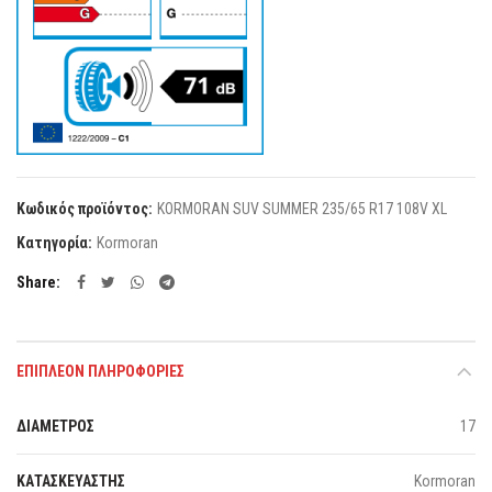
Κωδικός προϊόντος:
KORMORAN SUV SUMMER 235/65 R17 108V XL
Κατηγορία:
Kormoran
Share
ΕΠΙΠΛΈΟΝ ΠΛΗΡΟΦΟΡΊΕΣ
ΔΙΑΜΕΤΡΟΣ
17
ΚΑΤΑΣΚΕΥΑΣΤΗΣ
Kormoran