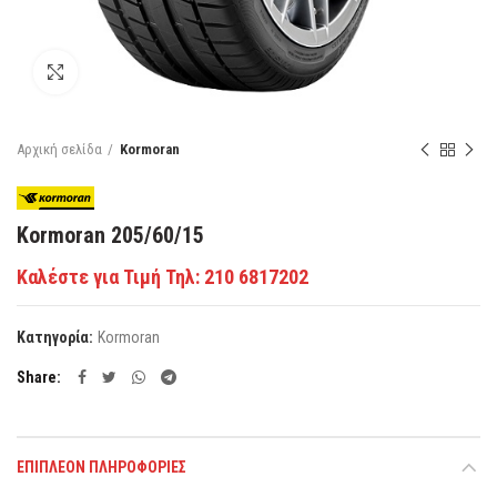
Κάντε κλικ για μεγέθυνση
Αρχική σελίδα
Kormoran
Kormoran 205/60/15
Καλέστε για Τιμή Τηλ: 210 6817202
Κατηγορία:
Kormoran
Share
ΕΠΙΠΛΈΟΝ ΠΛΗΡΟΦΟΡΊΕΣ