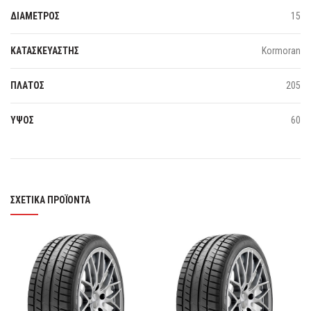
ΔΙΑΜΕΤΡΟΣ
15
ΚΑΤΑΣΚΕΥΑΣΤΗΣ
Kormoran
ΠΛΑΤΟΣ
205
ΥΨΟΣ
60
ΣΧΕΤΙΚΆ ΠΡΟΪΌΝΤΑ