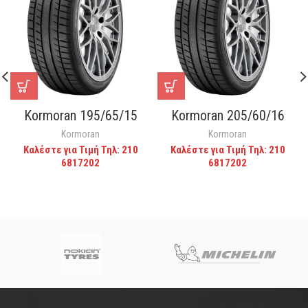
Kormoran 195/65/15
Kormoran 205/60/16
Kormoran
Kormoran
Καλέστε για Τιμή Τηλ: 210
Καλέστε για Τιμή Τηλ: 210
6817202
6817202