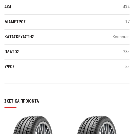
4X4
4Χ4
ΔΙΑΜΕΤΡΟΣ
17
ΚΑΤΑΣΚΕΥΑΣΤΗΣ
Kormoran
ΠΛΑΤΟΣ
235
ΥΨΟΣ
55
ΣΧΕΤΙΚΆ ΠΡΟΪΌΝΤΑ