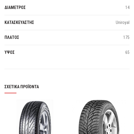
ΔΙΑΜΕΤΡΟΣ
14
ΚΑΤΑΣΚΕΥΑΣΤΗΣ
Uniroyal
ΠΛΑΤΟΣ
175
ΥΨΟΣ
65
ΣΧΕΤΙΚΆ ΠΡΟΪΌΝΤΑ