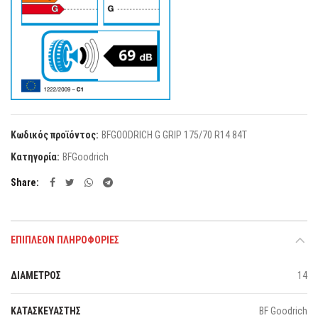
Κωδικός προϊόντος:
BFGOODRICH G GRIP 175/70 R14 84T
Κατηγορία:
BFGoodrich
Share
ΕΠΙΠΛΈΟΝ ΠΛΗΡΟΦΟΡΊΕΣ
ΔΙΑΜΕΤΡΟΣ
14
ΚΑΤΑΣΚΕΥΑΣΤΗΣ
BF Goodrich