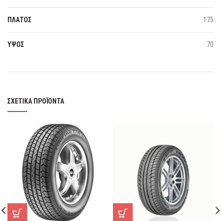
ΠΛΑΤΟΣ
175
ΥΨΟΣ
70
ΣΧΕΤΙΚΆ ΠΡΟΪΌΝΤΑ