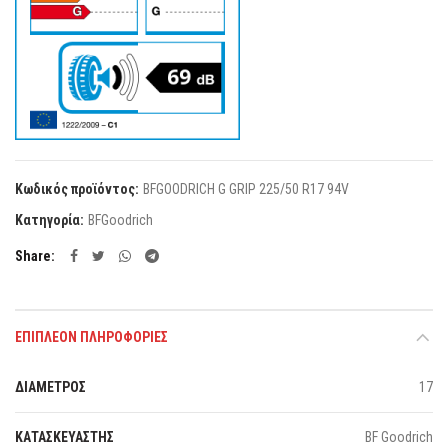
Κωδικός προϊόντος:
BFGOODRICH G GRIP 225/50 R17 94V
Κατηγορία:
BFGoodrich
Share
ΕΠΙΠΛΈΟΝ ΠΛΗΡΟΦΟΡΊΕΣ
ΔΙΑΜΕΤΡΟΣ
17
ΚΑΤΑΣΚΕΥΑΣΤΗΣ
BF Goodrich