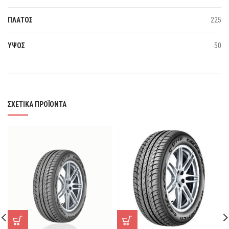
ΠΛΑΤΟΣ
225
ΥΨΟΣ
50
ΣΧΕΤΙΚΆ ΠΡΟΪΌΝΤΑ