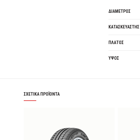
ΔΙΑΜΕΤΡΟΣ
ΚΑΤΑΣΚΕΥΑΣΤΗΣ
ΠΛΑΤΟΣ
ΥΨΟΣ
ΣΧΕΤΙΚΆ ΠΡΟΪΌΝΤΑ