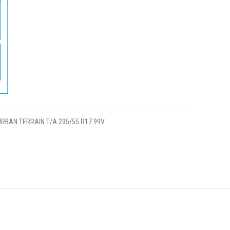
RBAN TERRAIN T/A 235/55 R17 99V