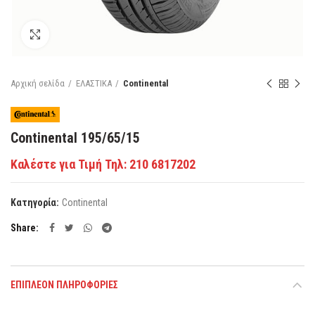
Κάντε κλικ για μεγέθυνση
Αρχική σελίδα
ΕΛΑΣΤΙΚΑ
Continental
Continental 195/65/15
Καλέστε για Τιμή Τηλ: 210 6817202
Κατηγορία:
Continental
Share
ΕΠΙΠΛΈΟΝ ΠΛΗΡΟΦΟΡΊΕΣ