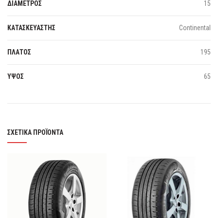
ΔΙΑΜΕΤΡΟΣ
15
ΚΑΤΑΣΚΕΥΑΣΤΗΣ
Continental
ΠΛΑΤΟΣ
195
ΥΨΟΣ
65
ΣΧΕΤΙΚΆ ΠΡΟΪΌΝΤΑ