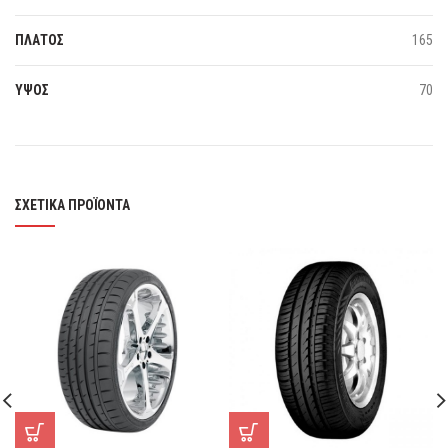
ΠΛΑΤΟΣ
165
ΥΨΟΣ
70
ΣΧΕΤΙΚΆ ΠΡΟΪΌΝΤΑ