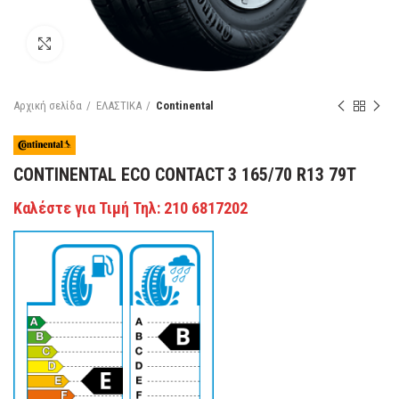
Κάντε κλικ για μεγέθυνση
Αρχική σελίδα
ΕΛΑΣΤΙΚΑ
Continental
CONTINENTAL ECO CONTACT 3 165/70 R13 79T
Καλέστε για Τιμή Τηλ: 210 6817202