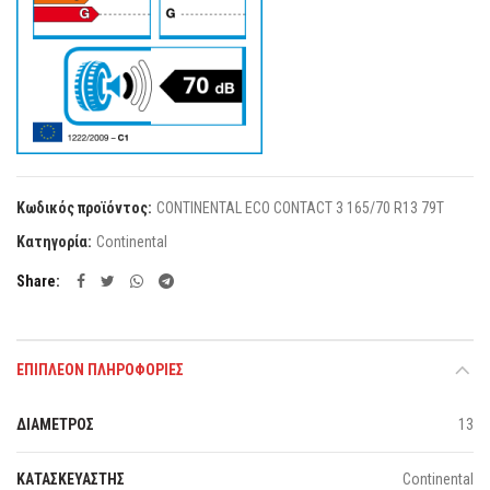
Κωδικός προϊόντος:
CONTINENTAL ECO CONTACT 3 165/70 R13 79T
Κατηγορία:
Continental
Share
ΕΠΙΠΛΈΟΝ ΠΛΗΡΟΦΟΡΊΕΣ
ΔΙΑΜΕΤΡΟΣ
13
ΚΑΤΑΣΚΕΥΑΣΤΗΣ
Continental