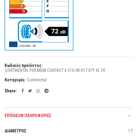
Κωδικός προϊόντος:
CONTINENTAL PREMIUM CONTACT 6 215/40 R17 87Y XL FR
Κατηγορία:
Continental
Share
ΕΠΙΠΛΈΟΝ ΠΛΗΡΟΦΟΡΊΕΣ
ΔΙΑΜΕΤΡΟΣ
17