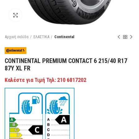
Κάντε κλικ για μεγέθυνση
Αρχική σελίδα
ΕΛΑΣΤΙΚΑ
Continental
CONTINENTAL PREMIUM CONTACT 6 215/40 R17
87Y XL FR
Καλέστε για Τιμή Τηλ: 210 6817202