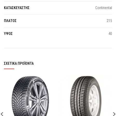
ΚΑΤΑΣΚΕΥΑΣΤΗΣ
Continental
ΠΛΑΤΟΣ
215
ΥΨΟΣ
40
ΣΧΕΤΙΚΆ ΠΡΟΪΌΝΤΑ