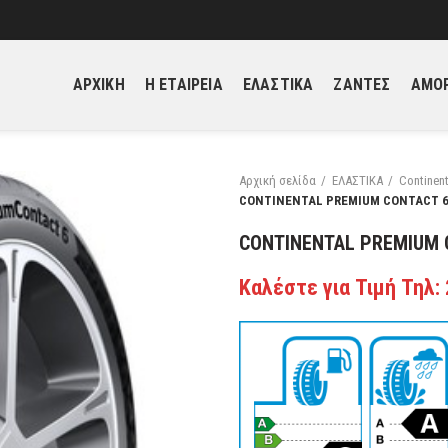
ΑΡΧΙΚΗ
H ΕΤΑΙΡΕΙΑ
ΕΛΑΣΤΙΚΑ
ΖΑΝΤΕΣ
ΑΜΟΡ
Αρχική σελίδα
ΕΛΑΣΤΙΚΑ
Continent
CONTINENTAL PREMIUM CONTACT 6 
CONTINENTAL PREMIUM C
Καλέστε για Τιμή Τηλ: