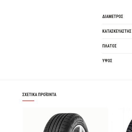
ΔΙΑΜΕΤΡΟΣ
ΚΑΤΑΣΚΕΥΑΣΤΗΣ
ΠΛΑΤΟΣ
ΥΨΟΣ
ΣΧΕΤΙΚΆ ΠΡΟΪΌΝΤΑ