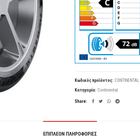
Κωδικός προϊόντος:
CONTINENTAL 
Κατηγορία:
Continental
Share
ΕΠΙΠΛΈΟΝ ΠΛΗΡΟΦΟΡΊΕΣ