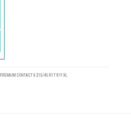
PREMIUM CONTACT 6 215/45 R17 91Y XL