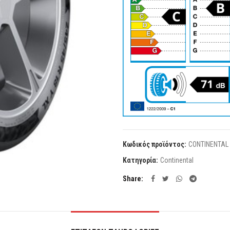
Κωδικός προϊόντος:
CONTINENTAL 
Κατηγορία:
Continental
Share