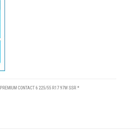
PREMIUM CONTACT 6 225/55 R17 97W SSR *