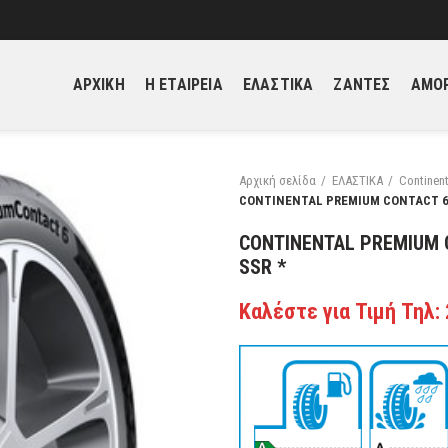
ΑΡΧΙΚΗ
H ΕΤΑΙΡΕΙΑ
ΕΛΑΣΤΙΚΑ
ΖΑΝΤΕΣ
ΑΜΟΡ
Αρχική σελίδα
ΕΛΑΣΤΙΚΑ
Continent
CONTINENTAL PREMIUM CONTACT 6 
CONTINENTAL PREMIUM C
SSR *
Καλέστε για Τιμή Τηλ: