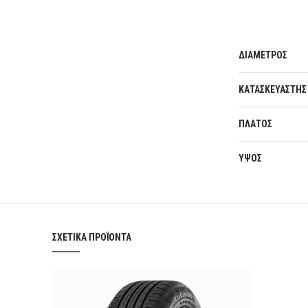
ΔΙΑΜΕΤΡΟΣ
ΚΑΤΑΣΚΕΥΑΣΤΗΣ
ΠΛΑΤΟΣ
ΥΨΟΣ
ΣΧΕΤΙΚΆ ΠΡΟΪΌΝΤΑ