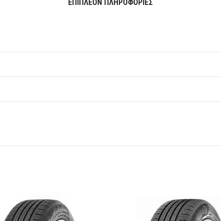
ΕΠΙΠΛΈΟΝ ΠΛΗΡΟΦΟΡΊΕΣ