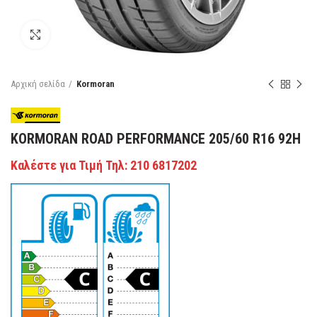
Κάντε κλικ για μεγέθυνση
Αρχική σελίδα
Kormoran
KORMORAN ROAD PERFORMANCE 205/60 R16 92H
Καλέστε για Τιμή Τηλ: 210 6817202