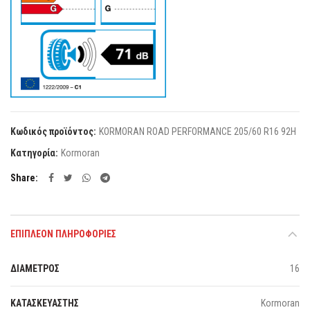
Κωδικός προϊόντος:
KORMORAN ROAD PERFORMANCE 205/60 R16 92H
Κατηγορία:
Kormoran
Share
ΕΠΙΠΛΈΟΝ ΠΛΗΡΟΦΟΡΊΕΣ
ΔΙΑΜΕΤΡΟΣ
16
ΚΑΤΑΣΚΕΥΑΣΤΗΣ
Kormoran