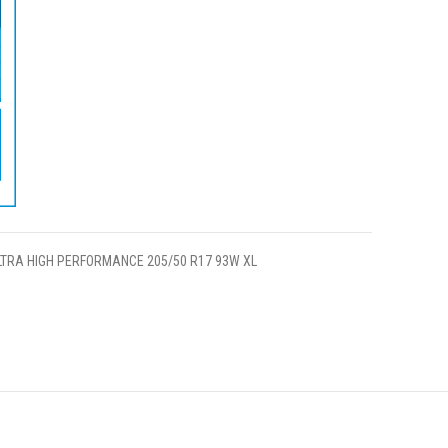
TRA HIGH PERFORMANCE 205/50 R17 93W XL