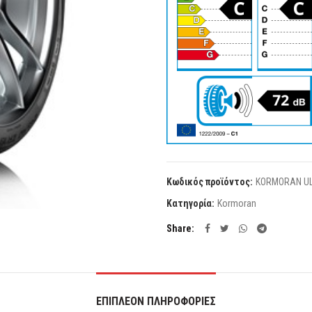
Κωδικός προϊόντος:
KORMORAN UL
Κατηγορία:
Kormoran
Share
ΕΠΙΠΛΈΟΝ ΠΛΗΡΟΦΟΡΊΕΣ