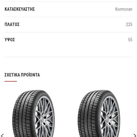
ΚΑΤΑΣΚΕΥΑΣΤΗΣ
Kormoran
ΠΛΑΤΟΣ
225
ΥΨΟΣ
55
ΣΧΕΤΙΚΆ ΠΡΟΪΌΝΤΑ