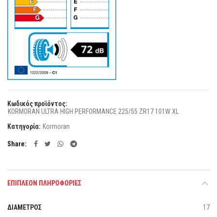
Κωδικός προϊόντος:
KORMORAN ULTRA HIGH PERFORMANCE 225/55 ZR17 101W XL
Κατηγορία:
Kormoran
Share
ΕΠΙΠΛΈΟΝ ΠΛΗΡΟΦΟΡΊΕΣ
ΔΙΑΜΕΤΡΟΣ
17