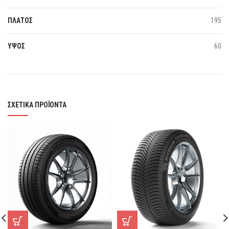
ΠΛΑΤΟΣ
195
ΥΨΟΣ
60
ΣΧΕΤΙΚΆ ΠΡΟΪΌΝΤΑ