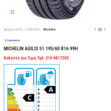
Κάντε κλικ για μεγέθυνση
Αρχική σελίδα
ΕΛΑΣΤΙΚΑ
Michelin
MICHELIN AGILIS 51 195/60 R16 99H
Καλέστε για Τιμή Τηλ: 210 6817202