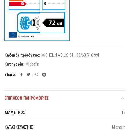
Κωδικός προϊόντος:
MICHELIN AGILIS 51 195/60 R16 99H
Κατηγορία:
Michelin
Share
ΕΠΙΠΛΈΟΝ ΠΛΗΡΟΦΟΡΊΕΣ
ΔΙΑΜΕΤΡΟΣ
16
ΚΑΤΑΣΚΕΥΑΣΤΗΣ
Michelin