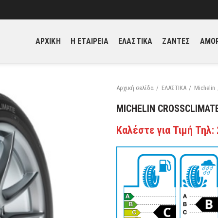
ΑΡΧΙΚΗ
H ΕΤΑΙΡΕΙΑ
ΕΛΑΣΤΙΚΑ
ΖΑΝΤΕΣ
ΑΜΟΡ
Αρχική σελίδα
ΕΛΑΣΤΙΚΑ
Michelin
MICHELIN CROSSCLIMATE
Καλέστε για Τιμή Τηλ: