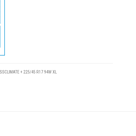
SSCLIMATE + 225/45 R17 94W XL