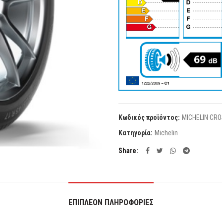
Κωδικός προϊόντος:
MICHELIN CRO
Κατηγορία:
Michelin
Share
ΕΠΙΠΛΈΟΝ ΠΛΗΡΟΦΟΡΊΕΣ