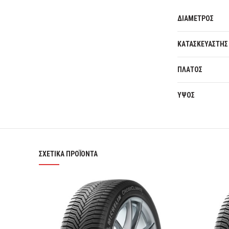
ΔΙΑΜΕΤΡΟΣ
ΚΑΤΑΣΚΕΥΑΣΤΗΣ
ΠΛΑΤΟΣ
ΥΨΟΣ
ΣΧΕΤΙΚΆ ΠΡΟΪΌΝΤΑ