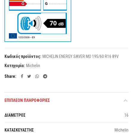
Κωδικός προϊόντος:
MICHELIN ENERGY SAVER MO 195/60 R16 89V
Κατηγορία:
Michelin
Share
ΕΠΙΠΛΈΟΝ ΠΛΗΡΟΦΟΡΊΕΣ
ΔΙΑΜΕΤΡΟΣ
16
ΚΑΤΑΣΚΕΥΑΣΤΗΣ
Michelin