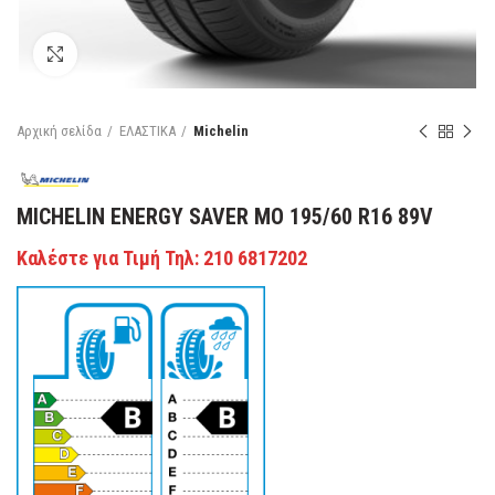
Κάντε κλικ για μεγέθυνση
Αρχική σελίδα
ΕΛΑΣΤΙΚΑ
Michelin
MICHELIN ENERGY SAVER MO 195/60 R16 89V
Καλέστε για Τιμή Τηλ: 210 6817202