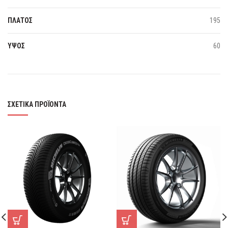
ΠΛΑΤΟΣ
195
ΥΨΟΣ
60
ΣΧΕΤΙΚΆ ΠΡΟΪΌΝΤΑ