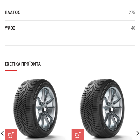
ΠΛΑΤΟΣ
275
ΥΨΟΣ
40
ΣΧΕΤΙΚΆ ΠΡΟΪΌΝΤΑ