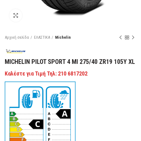
Κάντε κλικ για μεγέθυνση
Αρχική σελίδα
ΕΛΑΣΤΙΚΑ
Michelin
MICHELIN PILOT SPORT 4 MI 275/40 ZR19 105Y XL
Καλέστε για Τιμή Τηλ: 210 6817202