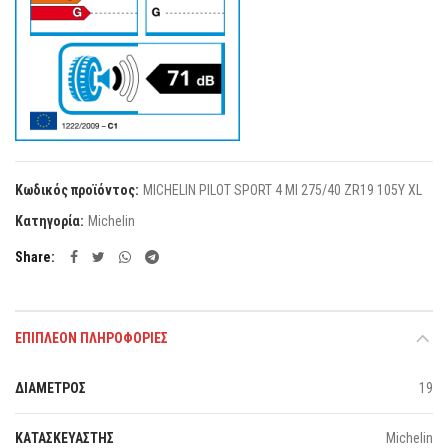
Κωδικός προϊόντος:
MICHELIN PILOT SPORT 4 MI 275/40 ZR19 105Y XL
Κατηγορία:
Michelin
Share
ΕΠΙΠΛΈΟΝ ΠΛΗΡΟΦΟΡΊΕΣ
ΔΙΑΜΕΤΡΟΣ
19
ΚΑΤΑΣΚΕΥΑΣΤΗΣ
Michelin