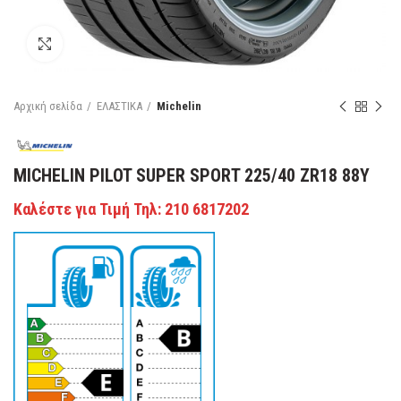
Κάντε κλικ για μεγέθυνση
Αρχική σελίδα
ΕΛΑΣΤΙΚΑ
Michelin
MICHELIN PILOT SUPER SPORT 225/40 ZR18 88Y
Καλέστε για Τιμή Τηλ: 210 6817202