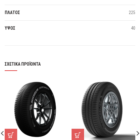
ΠΛΑΤΟΣ
225
ΥΨΟΣ
40
ΣΧΕΤΙΚΆ ΠΡΟΪΌΝΤΑ