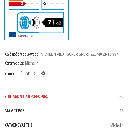
Κωδικός προϊόντος:
MICHELIN PILOT SUPER SPORT 225/40 ZR18 88Y
Κατηγορία:
Michelin
Share
ΕΠΙΠΛΈΟΝ ΠΛΗΡΟΦΟΡΊΕΣ
ΔΙΑΜΕΤΡΟΣ
18
ΚΑΤΑΣΚΕΥΑΣΤΗΣ
Michelin