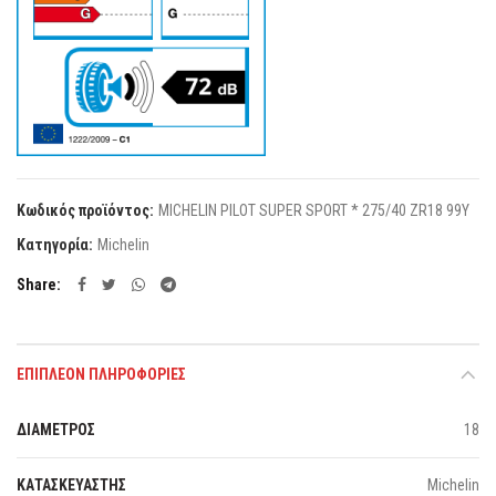
Κωδικός προϊόντος:
MICHELIN PILOT SUPER SPORT * 275/40 ZR18 99Y
Κατηγορία:
Michelin
Share
ΕΠΙΠΛΈΟΝ ΠΛΗΡΟΦΟΡΊΕΣ
ΔΙΑΜΕΤΡΟΣ
18
ΚΑΤΑΣΚΕΥΑΣΤΗΣ
Michelin