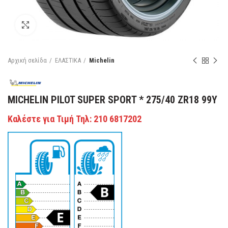
Κάντε κλικ για μεγέθυνση
Αρχική σελίδα
ΕΛΑΣΤΙΚΑ
Michelin
MICHELIN PILOT SUPER SPORT * 275/40 ZR18 99Y
Καλέστε για Τιμή Τηλ: 210 6817202