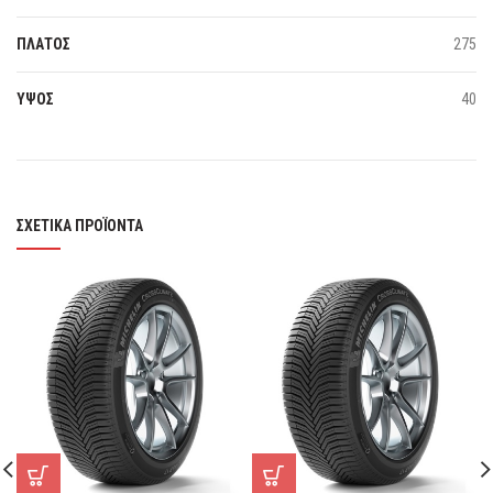
ΠΛΑΤΟΣ
275
ΥΨΟΣ
40
ΣΧΕΤΙΚΆ ΠΡΟΪΌΝΤΑ