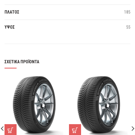
ΠΛΑΤΟΣ
185
ΥΨΟΣ
55
ΣΧΕΤΙΚΆ ΠΡΟΪΌΝΤΑ