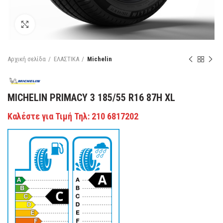
Κάντε κλικ για μεγέθυνση
Αρχική σελίδα
ΕΛΑΣΤΙΚΑ
Michelin
MICHELIN PRIMACY 3 185/55 R16 87H XL
Καλέστε για Τιμή Τηλ: 210 6817202