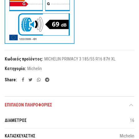
Κωδικός προϊόντος:
MICHELIN PRIMACY 3 185/55 R16 87H XL
Κατηγορία:
Michelin
Share
ΕΠΙΠΛΈΟΝ ΠΛΗΡΟΦΟΡΊΕΣ
ΔΙΑΜΕΤΡΟΣ
16
ΚΑΤΑΣΚΕΥΑΣΤΗΣ
Michelin