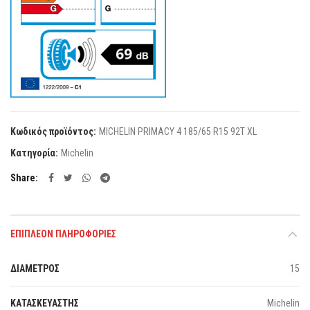
Κωδικός προϊόντος:
MICHELIN PRIMACY 4 185/65 R15 92T XL
Κατηγορία:
Michelin
Share
ΕΠΙΠΛΈΟΝ ΠΛΗΡΟΦΟΡΊΕΣ
ΔΙΑΜΕΤΡΟΣ
15
ΚΑΤΑΣΚΕΥΑΣΤΗΣ
Michelin