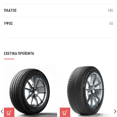
ΠΛΑΤΟΣ
185
ΥΨΟΣ
65
ΣΧΕΤΙΚΆ ΠΡΟΪΌΝΤΑ