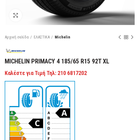
Κάντε κλικ για μεγέθυνση
Αρχική σελίδα
ΕΛΑΣΤΙΚΑ
Michelin
MICHELIN PRIMACY 4 185/65 R15 92T XL
Καλέστε για Τιμή Τηλ: 210 6817202