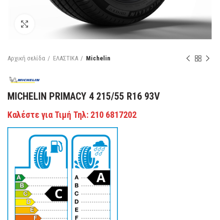
Κάντε κλικ για μεγέθυνση
Αρχική σελίδα
ΕΛΑΣΤΙΚΑ
Michelin
MICHELIN PRIMACY 4 215/55 R16 93V
Καλέστε για Τιμή Τηλ: 210 6817202