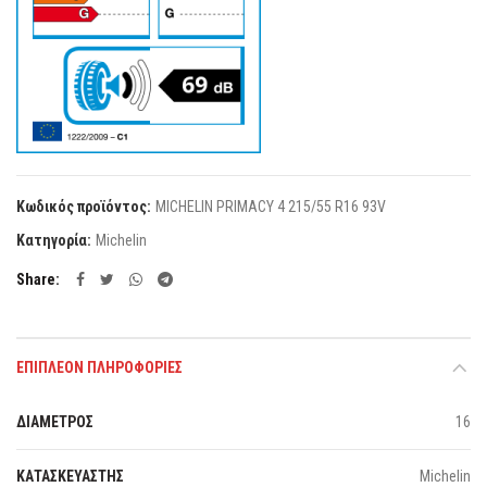
Κωδικός προϊόντος:
MICHELIN PRIMACY 4 215/55 R16 93V
Κατηγορία:
Michelin
Share
ΕΠΙΠΛΈΟΝ ΠΛΗΡΟΦΟΡΊΕΣ
ΔΙΑΜΕΤΡΟΣ
16
ΚΑΤΑΣΚΕΥΑΣΤΗΣ
Michelin