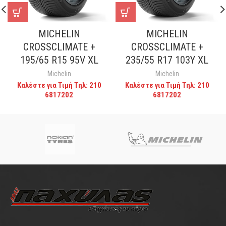
MICHELIN
MICHELIN
CROSSCLIMATE +
CROSSCLIMATE +
195/65 R15 95V XL
235/55 R17 103Y XL
Michelin
Michelin
Καλέστε για Τιμή Τηλ: 210
Καλέστε για Τιμή Τηλ: 210
6817202
6817202