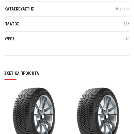
ΚΑΤΑΣΚΕΥΑΣΤΗΣ
Michelin
ΠΛΑΤΟΣ
225
ΥΨΟΣ
40
ΣΧΕΤΙΚΆ ΠΡΟΪΌΝΤΑ