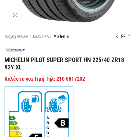
Κάντε κλικ για μεγέθυνση
Αρχική σελίδα
ΕΛΑΣΤΙΚΑ
Michelin
MICHELIN PILOT SUPER SPORT HN 225/40 ZR18
92Y XL
Καλέστε για Τιμή Τηλ: 210 6817202