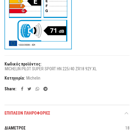
Κωδικός προϊόντος:
MICHELIN PILOT SUPER SPORT HN 225/40 ZR18 92Y XL
Κατηγορία:
Michelin
Share
ΕΠΙΠΛΈΟΝ ΠΛΗΡΟΦΟΡΊΕΣ
ΔΙΑΜΕΤΡΟΣ
18