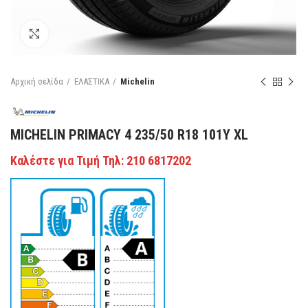
Κάντε κλικ για μεγέθυνση
Αρχική σελίδα
ΕΛΑΣΤΙΚΑ
Michelin
MICHELIN PRIMACY 4 235/50 R18 101Y XL
Καλέστε για Τιμή Τηλ: 210 6817202