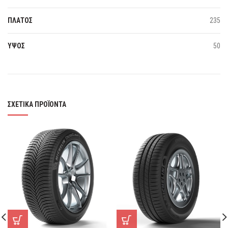
ΠΛΑΤΟΣ
235
ΥΨΟΣ
50
ΣΧΕΤΙΚΆ ΠΡΟΪΌΝΤΑ