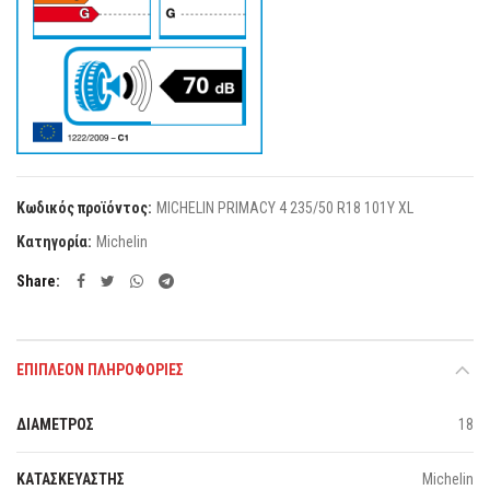
Κωδικός προϊόντος:
MICHELIN PRIMACY 4 235/50 R18 101Y XL
Κατηγορία:
Michelin
Share
ΕΠΙΠΛΈΟΝ ΠΛΗΡΟΦΟΡΊΕΣ
ΔΙΑΜΕΤΡΟΣ
18
ΚΑΤΑΣΚΕΥΑΣΤΗΣ
Michelin