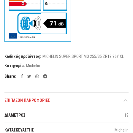
Κωδικός προϊόντος:
MICHELIN SUPER SPORT MO 255/35 ZR19 96Y XL
Κατηγορία:
Michelin
Share
ΕΠΙΠΛΈΟΝ ΠΛΗΡΟΦΟΡΊΕΣ
ΔΙΑΜΕΤΡΟΣ
19
ΚΑΤΑΣΚΕΥΑΣΤΗΣ
Michelin