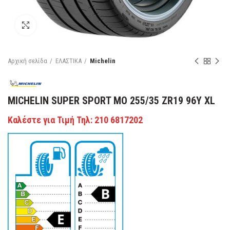
Κάντε κλικ για μεγέθυνση
Αρχική σελίδα
ΕΛΑΣΤΙΚΑ
Michelin
MICHELIN SUPER SPORT MO 255/35 ZR19 96Y XL
Καλέστε για Τιμή Τηλ: 210 6817202