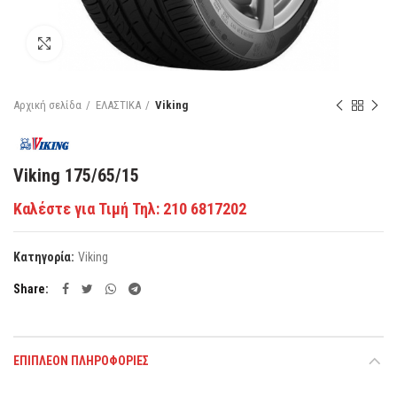
Κάντε κλικ για μεγέθυνση
Αρχική σελίδα
ΕΛΑΣΤΙΚΑ
Viking
Viking 175/65/15
Καλέστε για Τιμή Τηλ: 210 6817202
Κατηγορία:
Viking
Share
ΕΠΙΠΛΈΟΝ ΠΛΗΡΟΦΟΡΊΕΣ