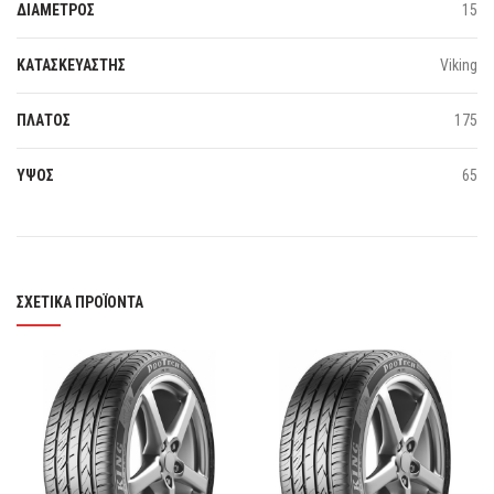
ΔΙΑΜΕΤΡΟΣ
15
ΚΑΤΑΣΚΕΥΑΣΤΗΣ
Viking
ΠΛΑΤΟΣ
175
ΥΨΟΣ
65
ΣΧΕΤΙΚΆ ΠΡΟΪΌΝΤΑ