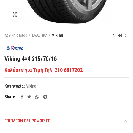
Κάντε κλικ για μεγέθυνση
Αρχική σελίδα
ΕΛΑΣΤΙΚΑ
Viking
Viking 4×4 215/70/16
Καλέστε για Τιμή Τηλ: 210 6817202
Κατηγορία:
Viking
Share
ΕΠΙΠΛΈΟΝ ΠΛΗΡΟΦΟΡΊΕΣ