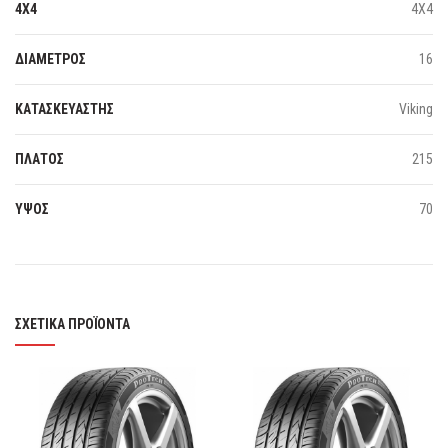
4X4
4Χ4
ΔΙΑΜΕΤΡΟΣ
16
ΚΑΤΑΣΚΕΥΑΣΤΗΣ
Viking
ΠΛΑΤΟΣ
215
ΥΨΟΣ
70
ΣΧΕΤΙΚΆ ΠΡΟΪΌΝΤΑ