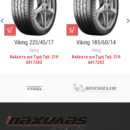
Viking 225/45/17
Viking 185/60/14
Viking
Viking
Καλέστε για Τιμή Τηλ: 210
Καλέστε για Τιμή Τηλ: 210
6817202
6817202