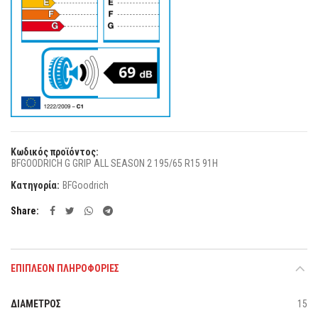
Κωδικός προϊόντος:
BFGOODRICH G GRIP ALL SEASON 2 195/65 R15 91H
Κατηγορία:
BFGoodrich
Share
ΕΠΙΠΛΈΟΝ ΠΛΗΡΟΦΟΡΊΕΣ
ΔΙΑΜΕΤΡΟΣ
15