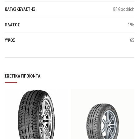
ΚΑΤΑΣΚΕΥΑΣΤΗΣ
BF Goodrich
ΠΛΑΤΟΣ
195
ΥΨΟΣ
65
ΣΧΕΤΙΚΆ ΠΡΟΪΌΝΤΑ