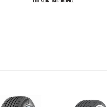
ΕΠΙΠΛΈΟΝ ΠΛΗΡΟΦΟΡΊΕΣ