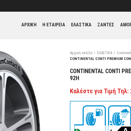
ΑΡΧΙΚΗ
H ΕΤΑΙΡΕΙΑ
ΕΛΑΣΤΙΚΑ
ΖΑΝΤΕΣ
ΑΜΟΡ
Αρχική σελίδα
ΕΛΑΣΤΙΚΑ
Continent
CONTINENTAL CONTI PREMIUM CONT
CONTINENTAL CONTI PRE
92H
Καλέστε για Τιμή Τηλ: