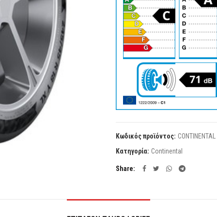
Κωδικός προϊόντος:
CONTINENTAL 
Κατηγορία:
Continental
Share