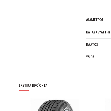
ΔΙΑΜΕΤΡΟΣ
ΚΑΤΑΣΚΕΥΑΣΤΗΣ
ΠΛΑΤΟΣ
ΥΨΟΣ
ΣΧΕΤΙΚΆ ΠΡΟΪΌΝΤΑ