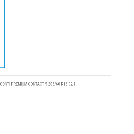
CONTI PREMIUM CONTACT 5 205/60 R16 92H