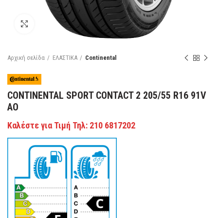
Κάντε κλικ για μεγέθυνση
Αρχική σελίδα
ΕΛΑΣΤΙΚΑ
Continental
CONTINENTAL SPORT CONTACT 2 205/55 R16 91V
AO
Καλέστε για Τιμή Τηλ: 210 6817202