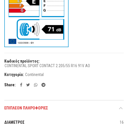
Κωδικός προϊόντος:
CONTINENTAL SPORT CONTACT 2 205/55 R16 91V AO
Κατηγορία:
Continental
Share
ΕΠΙΠΛΈΟΝ ΠΛΗΡΟΦΟΡΊΕΣ
ΔΙΑΜΕΤΡΟΣ
16