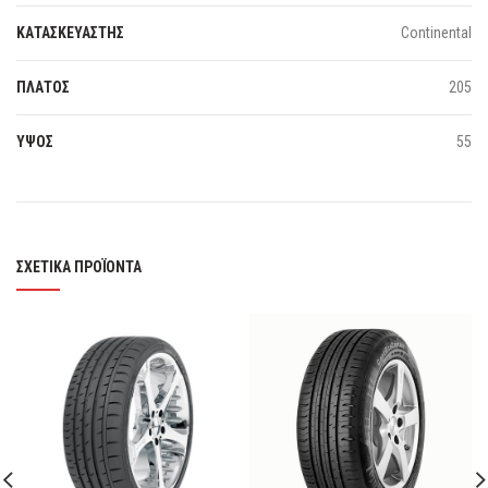
ΚΑΤΑΣΚΕΥΑΣΤΗΣ
Continental
ΠΛΑΤΟΣ
205
ΥΨΟΣ
55
ΣΧΕΤΙΚΆ ΠΡΟΪΌΝΤΑ