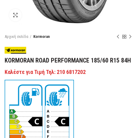
Κάντε κλικ για μεγέθυνση
Αρχική σελίδα
Kormoran
KORMORAN ROAD PERFORMANCE 185/60 R15 84H
Καλέστε για Τιμή Τηλ: 210 6817202