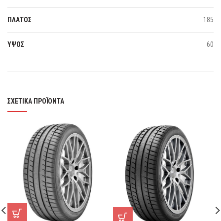
ΠΛΑΤΟΣ
185
ΥΨΟΣ
60
ΣΧΕΤΙΚΆ ΠΡΟΪΌΝΤΑ