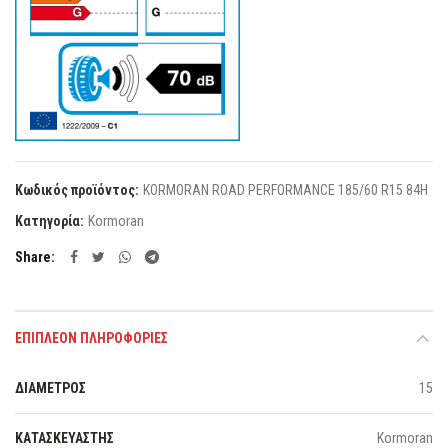
Κωδικός προϊόντος:
KORMORAN ROAD PERFORMANCE 185/60 R15 84H
Κατηγορία:
Kormoran
Share
ΕΠΙΠΛΈΟΝ ΠΛΗΡΟΦΟΡΊΕΣ
ΔΙΑΜΕΤΡΟΣ
15
ΚΑΤΑΣΚΕΥΑΣΤΗΣ
Kormoran