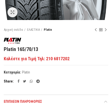
Κάντε κλικ για μεγέθυνση
Αρχική σελίδα
ΕΛΑΣΤΙΚΑ
Platin
Platin 165/70/13
Καλέστε για Τιμή Τηλ: 210 6817202
Κατηγορία:
Platin
Share
ΕΠΙΠΛΈΟΝ ΠΛΗΡΟΦΟΡΊΕΣ