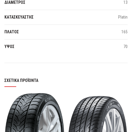
ΔΙΑΜΕΤΡΟΣ
13
ΚΑΤΑΣΚΕΥΑΣΤΗΣ
Platin
ΠΛΑΤΟΣ
165
ΥΨΟΣ
70
ΣΧΕΤΙΚΆ ΠΡΟΪΌΝΤΑ