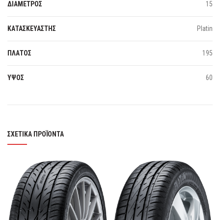
ΔΙΑΜΕΤΡΟΣ
15
ΚΑΤΑΣΚΕΥΑΣΤΗΣ
Platin
ΠΛΑΤΟΣ
195
ΥΨΟΣ
60
ΣΧΕΤΙΚΆ ΠΡΟΪΌΝΤΑ