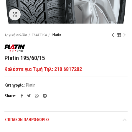
Κάντε κλικ για μεγέθυνση
Αρχική σελίδα
ΕΛΑΣΤΙΚΑ
Platin
Platin 195/60/15
Καλέστε για Τιμή Τηλ: 210 6817202
Κατηγορία:
Platin
Share
ΕΠΙΠΛΈΟΝ ΠΛΗΡΟΦΟΡΊΕΣ