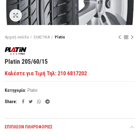
Κάντε κλικ για μεγέθυνση
Αρχική σελίδα
ΕΛΑΣΤΙΚΑ
Platin
Platin 205/60/15
Καλέστε για Τιμή Τηλ: 210 6817202
Κατηγορία:
Platin
Share
ΕΠΙΠΛΈΟΝ ΠΛΗΡΟΦΟΡΊΕΣ