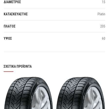
ΔΙΑΜΕΤΡΟΣ
15
ΚΑΤΑΣΚΕΥΑΣΤΗΣ
Platin
ΠΛΑΤΟΣ
205
ΥΨΟΣ
60
ΣΧΕΤΙΚΆ ΠΡΟΪΌΝΤΑ