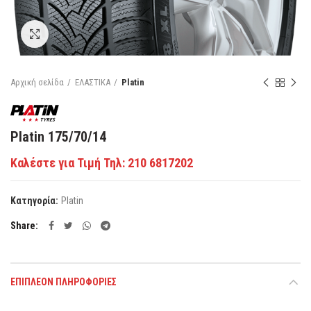
Κάντε κλικ για μεγέθυνση
Αρχική σελίδα
ΕΛΑΣΤΙΚΑ
Platin
Platin 175/70/14
Καλέστε για Τιμή Τηλ: 210 6817202
Κατηγορία:
Platin
Share
ΕΠΙΠΛΈΟΝ ΠΛΗΡΟΦΟΡΊΕΣ