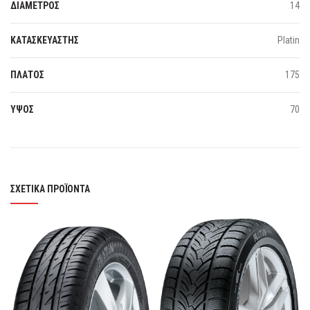
ΔΙΑΜΕΤΡΟΣ
14
ΚΑΤΑΣΚΕΥΑΣΤΗΣ
Platin
ΠΛΑΤΟΣ
175
ΥΨΟΣ
70
ΣΧΕΤΙΚΆ ΠΡΟΪΌΝΤΑ